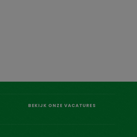
BEKIJK ONZE VACATURES