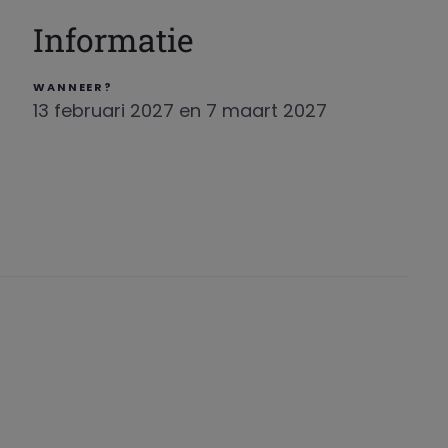
Informatie
WANNEER?
13 februari 2027 en 7 maart 2027