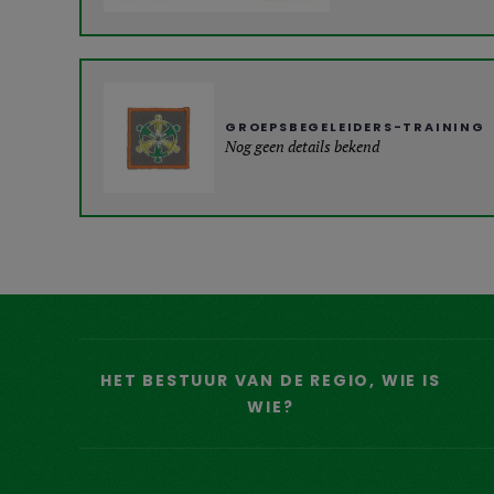
GROEPSBEGELEIDERS-TRAINING
Nog geen details bekend
HET BESTUUR VAN DE REGIO, WIE IS
WIE?