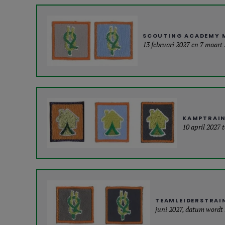
SCOUTING ACADEMY 
13 februari 2027 en 7 maart
KAMPTRAI
10 april 2027 
TEAMLEIDERSTRAI
juni 2027, datum wordt