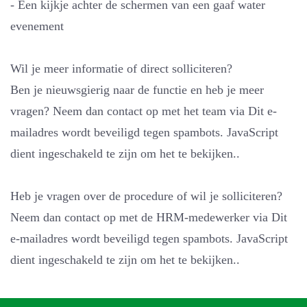
- Een kijkje achter de schermen van een gaaf water
evenement
Wil je meer informatie of direct solliciteren?
Ben je nieuwsgierig naar de functie en heb je meer
vragen? Neem dan contact op met het team via
Dit e-
mailadres wordt beveiligd tegen spambots. JavaScript
dient ingeschakeld te zijn om het te bekijken.
.
Heb je vragen over de procedure of wil je solliciteren?
Neem dan contact op met de HRM-medewerker via
Dit
e-mailadres wordt beveiligd tegen spambots. JavaScript
dient ingeschakeld te zijn om het te bekijken.
.