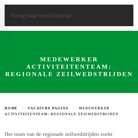
Terug naar hoofdinhoud
MEDEWERKER
ACTIVITEITENTEAM:
REGIONALE ZEILWEDSTRIJDEN
HOME
VACATURE PAGINA
MEDEWERKER
ACTIVITEITENTEAM: REGIONALE ZEILWEDSTRIJDEN
Het team van de regionale zeilwedstrijden zoekt