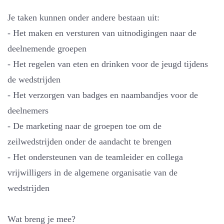
Je taken kunnen onder andere bestaan uit:
- Het maken en versturen van uitnodigingen naar de
deelnemende groepen
- Het regelen van eten en drinken voor de jeugd tijdens
de wedstrijden
- Het verzorgen van badges en naambandjes voor de
deelnemers
- De marketing naar de groepen toe om de
zeilwedstrijden onder de aandacht te brengen
- Het ondersteunen van de teamleider en collega
vrijwilligers in de algemene organisatie van de
wedstrijden
Wat breng je mee?