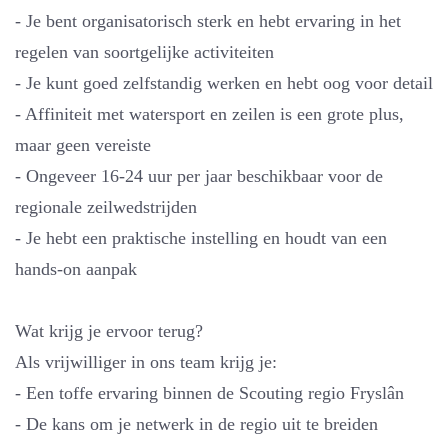
- Je bent organisatorisch sterk en hebt ervaring in het
regelen van soortgelijke activiteiten
- Je kunt goed zelfstandig werken en hebt oog voor detail
- Affiniteit met watersport en zeilen is een grote plus,
maar geen vereiste
- Ongeveer 16-24 uur per jaar beschikbaar voor de
regionale zeilwedstrijden
- Je hebt een praktische instelling en houdt van een
hands-on aanpak
Wat krijg je ervoor terug?
Als vrijwilliger in ons team krijg je:
- Een toffe ervaring binnen de Scouting regio Fryslân
- De kans om je netwerk in de regio uit te breiden