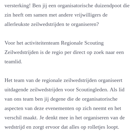
versterking! Ben jij een organisatorische duizendpoot die
zin heeft om samen met andere vrijwilligers de
allerleukste zeilwedstrijden te organiseren?
Voor het activiteitenteam Regionale Scouting
Zeilwedstrijden is de regio per direct op zoek naar een
teamlid.
Het team van de regionale zeilwedstrijden organiseert
uitdagende zeilwedstrijden voor Scoutingleden. Als lid
van ons team ben jij degene die de organisatorische
aspecten van deze evenementen op zich neemt en het
verschil maakt. Je denkt mee in het organiseren van de
wedstrijd en zorgt ervoor dat alles op rolletjes loopt.