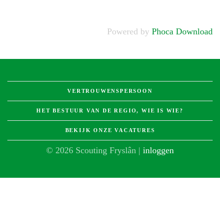
Powered by
Phoca Download
VERTROUWENSPERSOON
HET BESTUUR VAN DE REGIO, WIE IS WIE?
BEKIJK ONZE VACATURES
© 2026 Scouting Fryslân |
inloggen