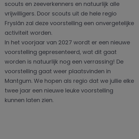
scouts en zeeverkenners en natuurlijk alle
vrijwilligers. Door scouts uit de hele regio
Fryslân zal deze voorstelling een onvergetelijke
activiteit worden.
In het voorjaar van 2027 wordt er een nieuwe
voorstelling gepresenteerd, wat dit gaat
worden is natuurlijk nog een verrassing! De
voorstelling gaat weer plaatsvinden in
Mantgum. We hopen als regio dat we jullie elke
twee jaar een nieuwe leuke voorstelling
kunnen laten zien.