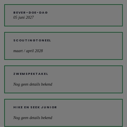
BEVER-DOE-DAG
05 juni 2027
SCOUTINGTONEEL
maart / april 2028
ZWEMSPEKTAKEL
Nog geen details bekend
HIKE EN SEEK JUNIOR
Nog geen details bekend