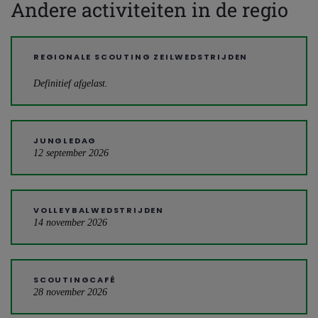
Andere activiteiten in de regio
REGIONALE SCOUTING ZEILWEDSTRIJDEN
Definitief afgelast.
JUNGLEDAG
12 september 2026
VOLLEYBALWEDSTRIJDEN
14 november 2026
SCOUTINGCAFÉ
28 november 2026