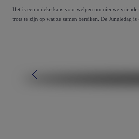
Het is een unieke kans voor welpen om nieuwe vrienden
trots te zijn op wat ze samen bereiken. De Jungledag is 