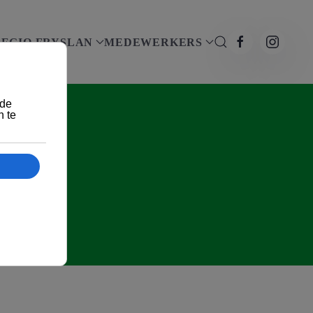
EGIO FRYSLAN
MEDEWERKERS