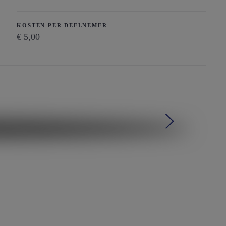
KOSTEN PER DEELNEMER
€ 5,00