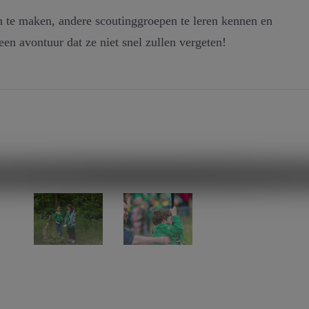
 te maken, andere scoutinggroepen te leren kennen en
een avontuur dat ze niet snel zullen vergeten!