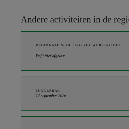
Andere activiteiten in de reg
REGIONALE SCOUTING ZEILWEDSTRIJDEN
Definitief afgelast.
JUNGLEDAG
12 september 2026