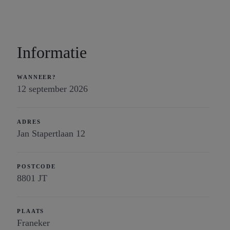
Informatie
WANNEER?
12 september 2026
ADRES
Jan Stapertlaan 12
POSTCODE
8801 JT
PLAATS
Franeker