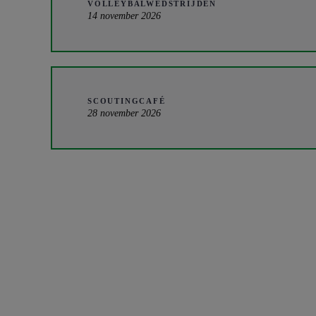
VOLLEYBALWEDSTRIJDEN
14 november 2026
SCOUTINGCAFÉ
28 november 2026