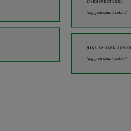
ZWEMSPEKTAKEL
Nog geen details bekend
HIKE EN SEEK JUNIO
Nog geen details bekend